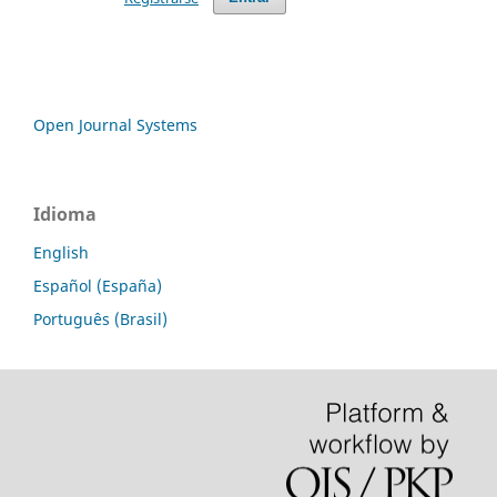
Open Journal Systems
Idioma
English
Español (España)
Português (Brasil)