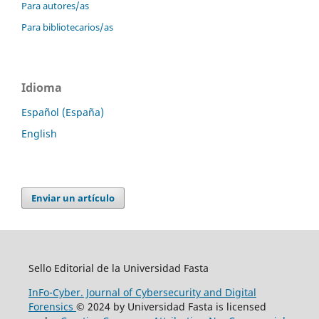
Para autores/as
Para bibliotecarios/as
Idioma
Español (España)
English
Enviar un artículo
Sello Editorial de la Universidad Fasta
InFo-Cyber. Journal of Cybersecurity and Digital
Forensics
© 2024 by Universidad Fasta is licensed