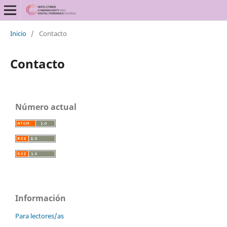
Inicio
/
Contacto
Contacto
Número actual
Información
Para lectores/as