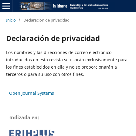
Inicio
/
Declaración de privacidad
Declaración de privacidad
Los nombres y las direcciones de correo electrónico
introducidos en esta revista se usarán exclusivamente para
los fines establecidos en ella y no se proporcionarán a
terceros o para su uso con otros fines.
Open Journal Systems
Indizada en: