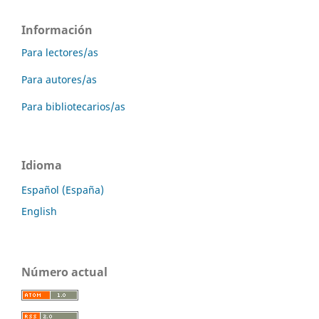
Información
Para lectores/as
Para autores/as
Para bibliotecarios/as
Idioma
Español (España)
English
Número actual