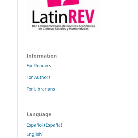
Information
For Readers
For Authors
For Librarians
Language
Español (España)
English