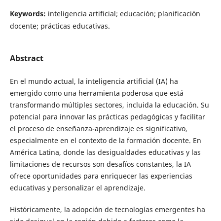
Keywords:
inteligencia artificial; educación; planificación
docente; prácticas educativas.
Abstract
En el mundo actual, la inteligencia artificial (IA) ha
emergido como una herramienta poderosa que está
transformando múltiples sectores, incluida la educación. Su
potencial para innovar las prácticas pedagógicas y facilitar
el proceso de enseñanza-aprendizaje es significativo,
especialmente en el contexto de la formación docente. En
América Latina, donde las desigualdades educativas y las
limitaciones de recursos son desafíos constantes, la IA
ofrece oportunidades para enriquecer las experiencias
educativas y personalizar el aprendizaje.
Históricamente, la adopción de tecnologías emergentes ha