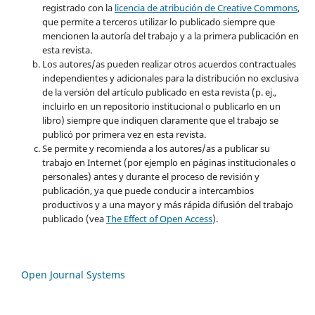
registrado con la
licencia de atribución de Creative Commons
,
que permite a terceros utilizar lo publicado siempre que
mencionen la autoría del trabajo y a la primera publicación en
esta revista.
Los autores/as pueden realizar otros acuerdos contractuales
independientes y adicionales para la distribución no exclusiva
de la versión del artículo publicado en esta revista (p. ej.,
incluirlo en un repositorio institucional o publicarlo en un
libro) siempre que indiquen claramente que el trabajo se
publicó por primera vez en esta revista.
Se permite y recomienda a los autores/as a publicar su
trabajo en Internet (por ejemplo en páginas institucionales o
personales) antes y durante el proceso de revisión y
publicación, ya que puede conducir a intercambios
productivos y a una mayor y más rápida difusión del trabajo
publicado (vea
The Effect of Open Access
).
Open Journal Systems