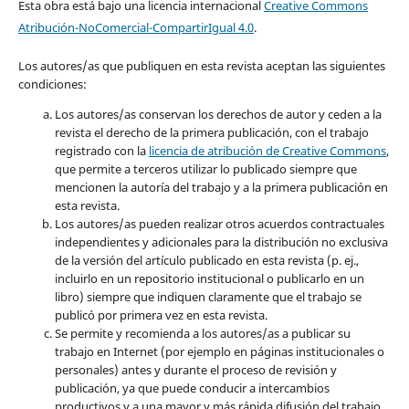
Esta obra está bajo una licencia internacional
Creative Commons
Atribución-NoComercial-CompartirIgual 4.0
.
Los autores/as que publiquen en esta revista aceptan las siguientes
condiciones:
Los autores/as conservan los derechos de autor y ceden a la
revista el derecho de la primera publicación, con el trabajo
registrado con la
licencia de atribución de Creative Commons
,
que permite a terceros utilizar lo publicado siempre que
mencionen la autoría del trabajo y a la primera publicación en
esta revista.
Los autores/as pueden realizar otros acuerdos contractuales
independientes y adicionales para la distribución no exclusiva
de la versión del artículo publicado en esta revista (p. ej.,
incluirlo en un repositorio institucional o publicarlo en un
libro) siempre que indiquen claramente que el trabajo se
publicó por primera vez en esta revista.
Se permite y recomienda a los autores/as a publicar su
trabajo en Internet (por ejemplo en páginas institucionales o
personales) antes y durante el proceso de revisión y
publicación, ya que puede conducir a intercambios
productivos y a una mayor y más rápida difusión del trabajo