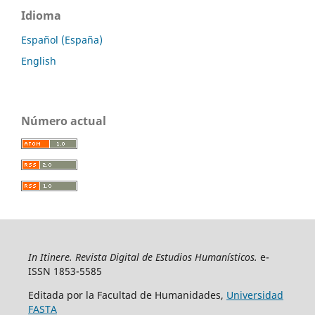
Idioma
Español (España)
English
Número actual
In Itinere. Revista Digital de Estudios Humanísticos.
e-
ISSN 1853-5585
Editada por la Facultad de Humanidades,
Universidad
FASTA