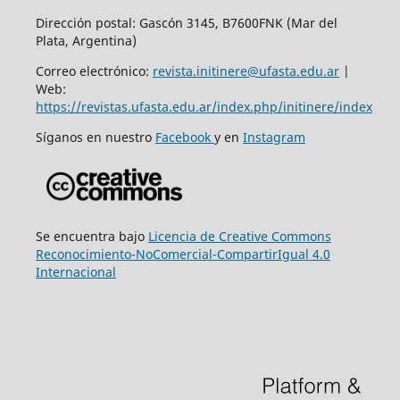
Dirección postal: Gascón 3145, B7600FNK (Mar del
Plata, Argentina)
Correo electrónico:
revista.initinere@ufasta.edu.ar
|
Web:
https://revistas.ufasta.edu.ar/index.php/initinere/index
Síganos en nuestro
Facebook
y en
Instagram
Se encuentra bajo
Licencia de Creative Commons
Reconocimiento-NoComercial-CompartirIgual 4.0
Internacional