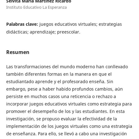
Selvita María Martínez Ricardo
Instituto Educativo La Esperanza
Palabras clave:
juegos educativos virtuales; estrategias
didácticas; aprendizaje; preescolar.
Resumen
Las transformaciones del mundo moderno han conllevado
también diferentes formas en la manera en que el
estudiantado aprende y el profesorado enseña. Sin
embargo, pese a haber habido profundos cambios, aún
persiste en muchos casos una reticencia o rechazo a
incorporar juegos educativos virtuales como estrategia para
promover el desempeño de los y las estudiantes. En esta
investigación, se propuso evaluar la efectividad de la
implementación de los juegos virtuales como una estrategia
de enseñanza. Para ello, se llevó a cabo una investigación