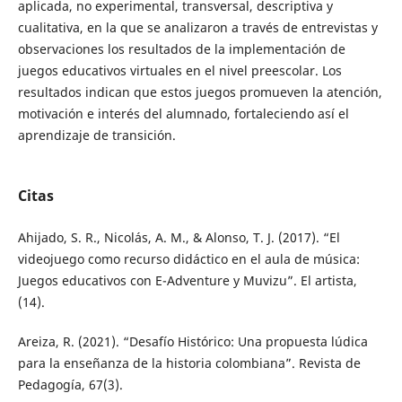
aplicada, no experimental, transversal, descriptiva y
cualitativa, en la que se analizaron a través de entrevistas y
observaciones los resultados de la implementación de
juegos educativos virtuales en el nivel preescolar. Los
resultados indican que estos juegos promueven la atención,
motivación e interés del alumnado, fortaleciendo así el
aprendizaje de transición.
Citas
Ahijado, S. R., Nicolás, A. M., & Alonso, T. J. (2017). “El
videojuego como recurso didáctico en el aula de música:
Juegos educativos con E-Adventure y Muvizu”. El artista,
(14).
Areiza, R. (2021). “Desafío Histórico: Una propuesta lúdica
para la enseñanza de la historia colombiana”. Revista de
Pedagogía, 67(3).