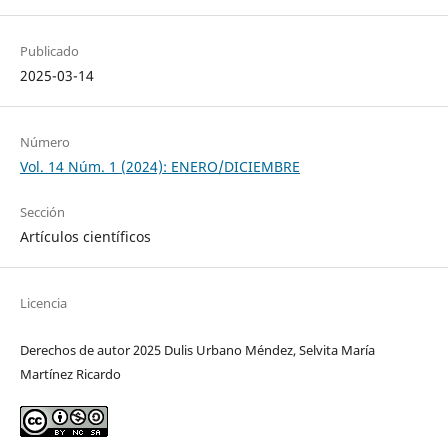
Publicado
2025-03-14
Número
Vol. 14 Núm. 1 (2024): ENERO/DICIEMBRE
Sección
Artículos científicos
Licencia
Derechos de autor 2025 Dulis Urbano Méndez, Selvita María
Martínez Ricardo