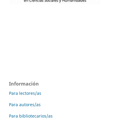
Información
Para lectores/as
Para autores/as
Para bibliotecarios/as