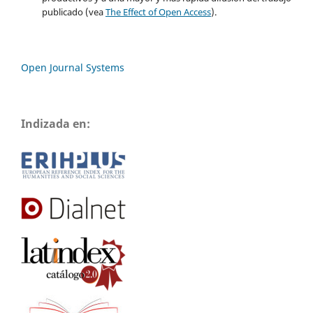
publicado (vea
The Effect of Open Access
).
Open Journal Systems
Indizada en: