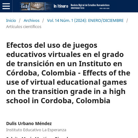
Inicio
/
Archivos
/
Vol. 14 Núm. 1 (2024): ENERO/DICIEMBRE
/
Artículos científicos
Efectos del uso de juegos
educativos virtuales en el grado
de transición en un Instituto en
Córdoba, Colombia - Effects of the
use of virtual educational games
on the transition grade in a high
school in Cordoba, Colombia
Dulis Urbano Méndez
Instituto Educativo La Esperanza