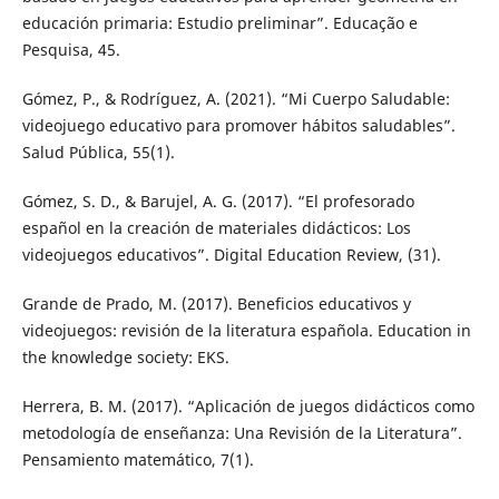
educación primaria: Estudio preliminar”. Educação e
Pesquisa, 45.
Gómez, P., & Rodríguez, A. (2021). “Mi Cuerpo Saludable:
videojuego educativo para promover hábitos saludables”.
Salud Pública, 55(1).
Gómez, S. D., & Barujel, A. G. (2017). “El profesorado
español en la creación de materiales didácticos: Los
videojuegos educativos”. Digital Education Review, (31).
Grande de Prado, M. (2017). Beneficios educativos y
videojuegos: revisión de la literatura española. Education in
the knowledge society: EKS.
Herrera, B. M. (2017). “Aplicación de juegos didácticos como
metodología de enseñanza: Una Revisión de la Literatura”.
Pensamiento matemático, 7(1).