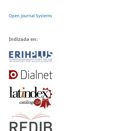
Open Journal Systems
Indizada en: