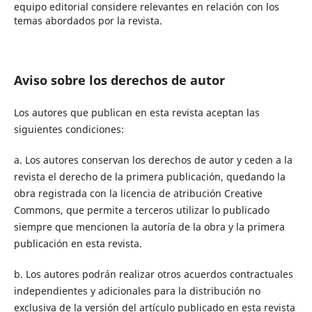
equipo editorial considere relevantes en relación con los
temas abordados por la revista.
Aviso sobre los derechos de autor
Los autores que publican en esta revista aceptan las
siguientes condiciones:
a. Los autores conservan los derechos de autor y ceden a la
revista el derecho de la primera publicación, quedando la
obra registrada con la licencia de atribución Creative
Commons, que permite a terceros utilizar lo publicado
siempre que mencionen la autoría de la obra y la primera
publicación en esta revista.
b. Los autores podrán realizar otros acuerdos contractuales
independientes y adicionales para la distribución no
exclusiva de la versión del artículo publicado en esta revista