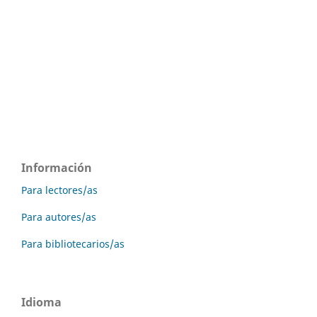
Información
Para lectores/as
Para autores/as
Para bibliotecarios/as
Idioma