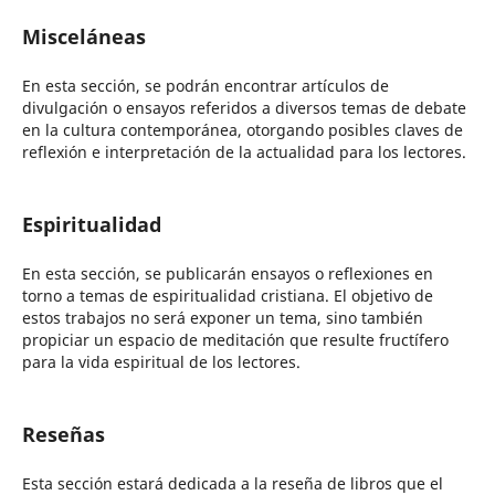
Misceláneas
En esta sección, se podrán encontrar artículos de
divulgación o ensayos referidos a diversos temas de debate
en la cultura contemporánea, otorgando posibles claves de
reflexión e interpretación de la actualidad para los lectores.
Espiritualidad
En esta sección, se publicarán ensayos o reflexiones en
torno a temas de espiritualidad cristiana. El objetivo de
estos trabajos no será exponer un tema, sino también
propiciar un espacio de meditación que resulte fructífero
para la vida espiritual de los lectores.
Reseñas
Esta sección estará dedicada a la reseña de libros que el