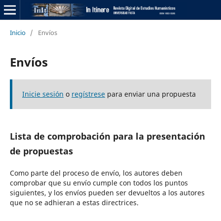
Inicio
/
Envíos
Envíos
Inicie sesión
o
regístrese
para enviar una propuesta
Lista de comprobación para la presentación
de propuestas
Como parte del proceso de envío, los autores deben
comprobar que su envío cumple con todos los puntos
siguientes, y los envíos pueden ser devueltos a los autores
que no se adhieran a estas directrices.