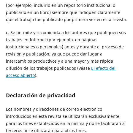
(por ejemplo, incluirlo en un repositorio institucional o
publicarlo en un libro) siempre que indiquen claramente
que el trabajo fue publicado por primera vez en esta revista.
c. Se permite y recomienda a los autores que publiquen sus
trabajos en Internet (por ejemplo, en páginas
institucionales o personales) antes y durante el proceso de
revisión y publicación, ya que puede dar lugar a
intercambios productivos y a una mayor y más rápida
difusión de los trabajos publicados (véase
El efecto del
acceso abierto
).
Declaración de privacidad
Los nombres y direcciones de correo electrónico
introducidos en esta revista se utilizarán exclusivamente
para los fines establecidos en la misma y no se facilitarán a
terceros ni se utilizarán para otros fines.