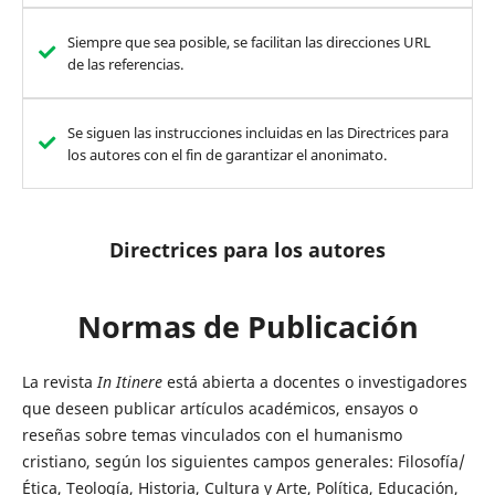
Siempre que sea posible, se facilitan las direcciones URL
de las referencias.
Se siguen las instrucciones incluidas en las Directrices para
los autores con el fin de garantizar el anonimato.
Directrices para los autores
Normas de Publicación
La revista
In Itinere
está abierta a docentes o investigadores
que deseen publicar artículos académicos, ensayos o
reseñas sobre temas vinculados con el humanismo
cristiano, según los siguientes campos generales: Filosofía/
Ética, Teología, Historia, Cultura y Arte, Política, Educación,