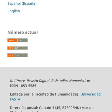
Español (España)
English
Número actual
In Itinere. Revista Digital de Estudios Humanísticos.
e-
ISSN 1853-5585
Editada por la Facultad de Humanidades,
Universidad
FASTA
Dirección postal: Gascón 3145, B7600FNK (Mar del