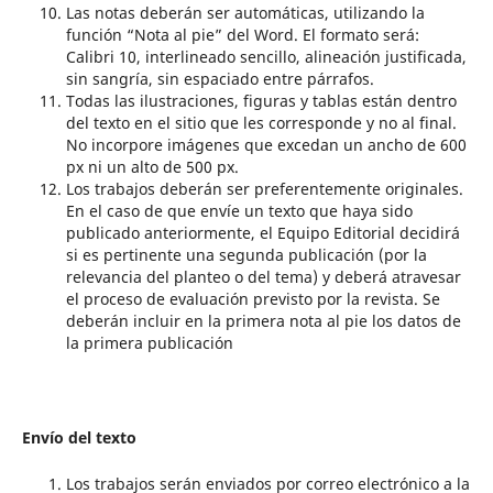
Las notas deberán ser automáticas, utilizando la
función “Nota al pie” del Word. El formato será:
Calibri 10, interlineado sencillo, alineación justificada,
sin sangría, sin espaciado entre párrafos.
Todas las ilustraciones, figuras y tablas están dentro
del texto en el sitio que les corresponde y no al final.
No incorpore imágenes que excedan un ancho de 600
px ni un alto de 500 px.
Los trabajos deberán ser preferentemente originales.
En el caso de que envíe un texto que haya sido
publicado anteriormente, el Equipo Editorial decidirá
si es pertinente una segunda publicación (por la
relevancia del planteo o del tema) y deberá atravesar
el proceso de evaluación previsto por la revista. Se
deberán incluir en la primera nota al pie los datos de
la primera publicación
Envío del texto
Los trabajos serán enviados por correo electrónico a la