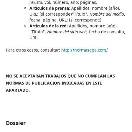
revista
, vol, número, año: páginas.
Artículos de prensa
: Apellidos, nombre (año).
URL: (si corresponde)"Título",
Nombre del medio
,
fecha: página. URL: (si corresponde)
Artículos de la red
: Apellidos, nombre (año).
"Título",
Nombre del sitio web,
fecha de consulta,
URL.
Para otros casos, consultar:
http://normasapa.com/
NO SE ACEPTARÁN TRABAJOS QUE NO CUMPLAN LAS
NORMAS DE PUBLICACIÓN INDICADAS EN ESTE
APARTADO.
Dossier