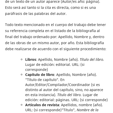
de un texto de un autor aparece (Autor/es año: página).
Esto será así tanto si la cita es directa, como si es una
paráfrasis de las palabras del autor.
Todo texto mencionado en el cuerpo del trabajo debe tener
su referencia completa en el listado de la bibliografía al
final del trabajo ordenado por: Apellido, Nombre y, dentro
de las obras de un mismo autor, por año. Esta bibliografía
debe realizarse de acuerdo con el siguiente procedimiento:
Libros
: Apellido, Nombre (año).
Título del libro.
Lugar de edición: editorial. URL: (si
corresponde)
Capítulo de libro
: Apellido, Nombre (año).
"Título de capítulo". En
Autor/Editor/Compilador/Coordinador (si es
distinto al autor del capítulo, sino, no aparece
en esta instancia).
Título del libro.
Lugar de
edición: editorial: páginas. URL: (si corresponde)
Artículos de revista
: Apellidos, nombre (año).
URL: (si corresponde)"Título",
Nombre de la