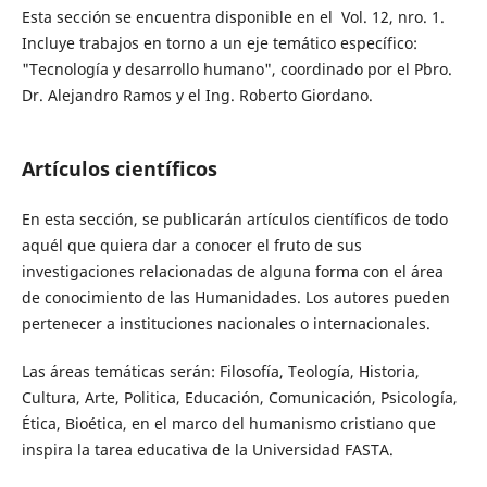
Esta sección se encuentra disponible en el Vol. 12, nro. 1.
Incluye trabajos en torno a un eje temático específico:
"Tecnología y desarrollo humano", coordinado por el Pbro.
Dr. Alejandro Ramos y el Ing. Roberto Giordano.
Artículos científicos
En esta sección, se publicarán artículos científicos de todo
aquél que quiera dar a conocer el fruto de sus
investigaciones relacionadas de alguna forma con el área
de conocimiento de las Humanidades. Los autores pueden
pertenecer a instituciones nacionales o internacionales.
Las áreas temáticas serán: Filosofía, Teología, Historia,
Cultura, Arte, Politica, Educación, Comunicación, Psicología,
Ética, Bioética, en el marco del humanismo cristiano que
inspira la tarea educativa de la Universidad FASTA.