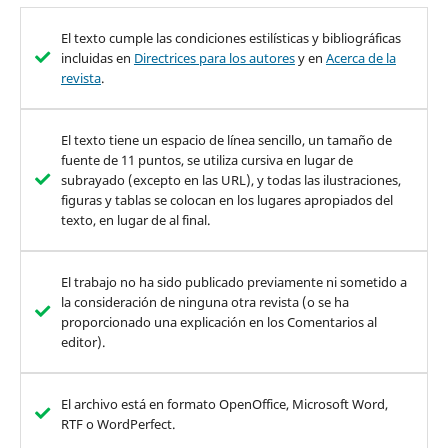
El texto cumple las condiciones estilísticas y bibliográficas
incluidas en
Directrices para los autores
y en
Acerca de la
revista
.
El texto tiene un espacio de línea sencillo, un tamaño de
fuente de 11 puntos, se utiliza cursiva en lugar de
subrayado (excepto en las URL), y todas las ilustraciones,
figuras y tablas se colocan en los lugares apropiados del
texto, en lugar de al final.
El trabajo no ha sido publicado previamente ni sometido a
la consideración de ninguna otra revista (o se ha
proporcionado una explicación en los Comentarios al
editor).
El archivo está en formato OpenOffice, Microsoft Word,
RTF o WordPerfect.